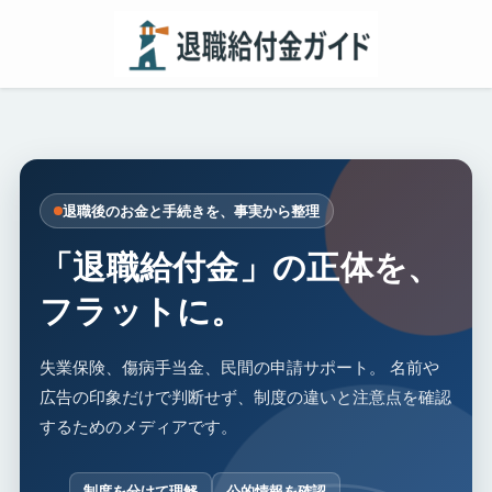
退職後のお金と手続きを、事実から整理
「退職給付金」の正体を、
フラットに。
失業保険、傷病手当金、民間の申請サポート。 名前や
広告の印象だけで判断せず、制度の違いと注意点を確認
するためのメディアです。
制度を分けて理解
公的情報を確認