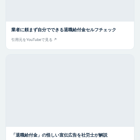
業者に頼まず自分でできる退職給付金セルフチェック
引用元をYouTubeで見る ↗
「退職給付金」の怪しい宣伝広告を社労士が解説