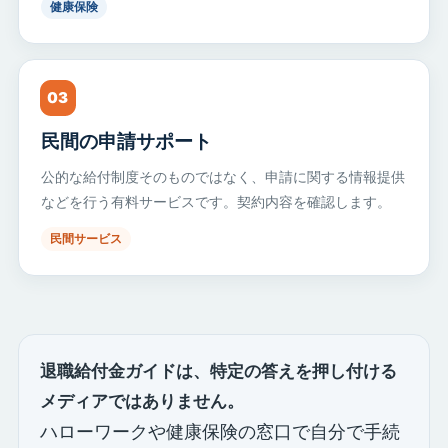
健康保険
03
民間の申請サポート
公的な給付制度そのものではなく、申請に関する情報提供
などを行う有料サービスです。契約内容を確認します。
民間サービス
退職給付金ガイドは、特定の答えを押し付ける
メディアではありません。
ハローワークや健康保険の窓口で自分で手続