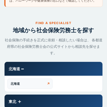
は、ハローワークや健康保険の窓口などで確認してください。
FIND A SPECIALIST
地域から社会保険労務士を探す
社会保険の手続きを正式に依頼・相談したい場合は、 各都道
府県の社会保険労務士会の公式サイトから相談先を探せま
す。
北海道
北海道
↗
東北