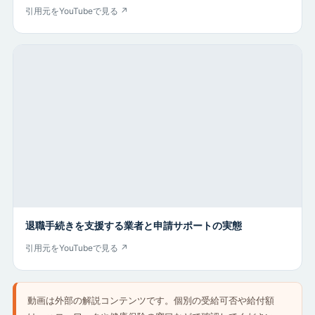
引用元をYouTubeで見る ↗
退職手続きを支援する業者と申請サポートの実態
引用元をYouTubeで見る ↗
動画は外部の解説コンテンツです。個別の受給可否や給付額