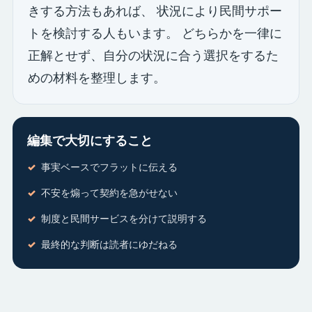
きする方法もあれば、 状況により民間サポー
トを検討する人もいます。 どちらかを一律に
正解とせず、自分の状況に合う選択をするた
めの材料を整理します。
編集で大切にすること
事実ベースでフラットに伝える
不安を煽って契約を急がせない
制度と民間サービスを分けて説明する
最終的な判断は読者にゆだねる