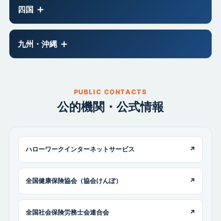
四国
九州・沖縄
PUBLIC CONTACTS
公的機関・公式情報
ハローワークインターネットサービス
↗
全国健康保険協会（協会けんぽ）
↗
全国社会保険労務士会連合会
↗