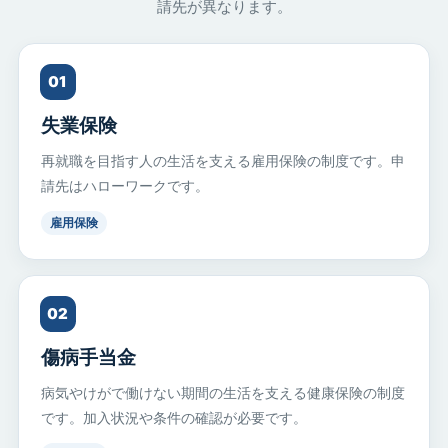
請先が異なります。
01
失業保険
再就職を目指す人の生活を支える雇用保険の制度です。申
請先はハローワークです。
雇用保険
02
傷病手当金
病気やけがで働けない期間の生活を支える健康保険の制度
です。加入状況や条件の確認が必要です。