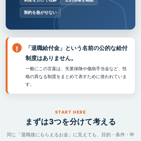
契約を急がせない
「退職給付金」という名前の公的な給付
制度はありません。
一般にこの言葉は、失業保険や傷病手当金など、性
格の異なる制度をまとめて表すために使われていま
す。
START HERE
まずは3つを分けて考える
同じ「退職後にもらえるお金」に見えても、目的・条件・申