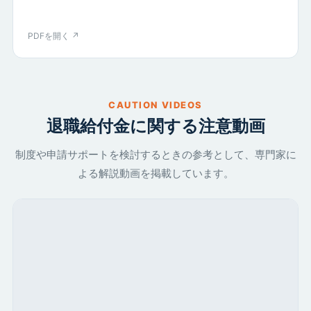
PDFを開く ↗
CAUTION VIDEOS
退職給付金に関する注意動画
制度や申請サポートを検討するときの参考として、専門家に
よる解説動画を掲載しています。