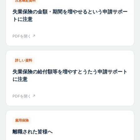
注意喚起資料
失業保険の金額・期間を増やせるという申請サポー
トに注意
PDFを開く ↗
詳しい資料
失業保険の給付額等を増やすとうたう申請サポート
に注意
PDFを開く ↗
雇用保険
離職された皆様へ