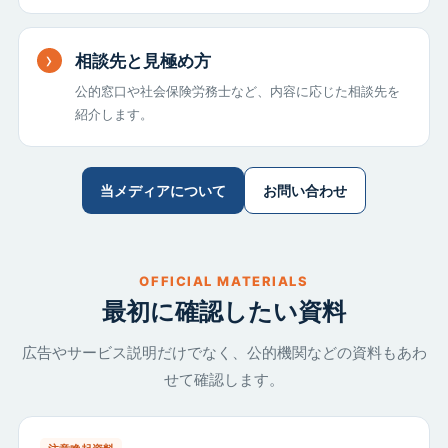
相談先と見極め方
公的窓口や社会保険労務士など、内容に応じた相談先を
紹介します。
当メディアについて
お問い合わせ
OFFICIAL MATERIALS
最初に確認したい資料
広告やサービス説明だけでなく、公的機関などの資料もあわ
せて確認します。